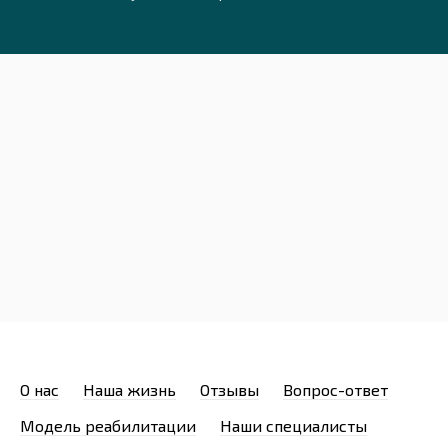
О нас
Наша жизнь
Отзывы
Вопрос-ответ
Модель реабилитации
Наши специалисты