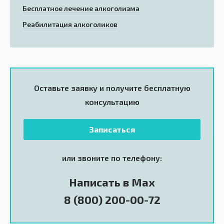
Бесплатное лечение алкоголизма
Реабилитация алкоголиков
Оставьте заявку и получите
бесплатную
консультацию
Записаться
или звоните по телефону:
Написать в Max
8 (800) 200-00-72