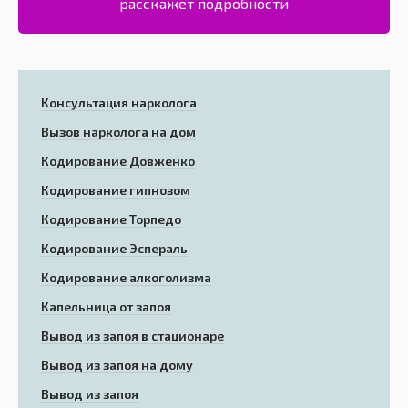
расскажет подробности
Консультация нарколога
Вызов нарколога на дом
Кодирование Довженко
Кодирование гипнозом
Кодирование Торпедо
Кодирование Эспераль
Кодирование алкоголизма
Капельница от запоя
Вывод из запоя в стационаре
Вывод из запоя на дому
Вывод из запоя