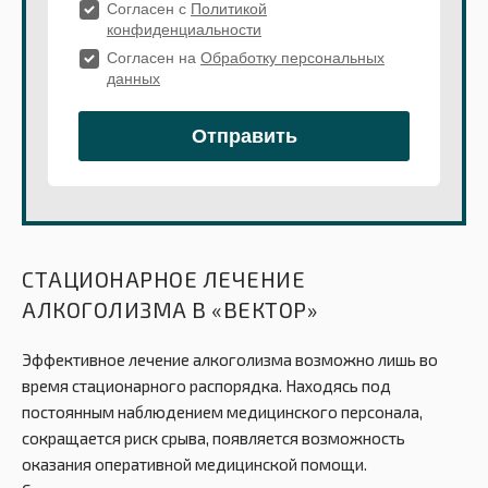
СТАЦИОНАРНОЕ ЛЕЧЕНИЕ
АЛКОГОЛИЗМА В «ВЕКТОР»
Эффективное лечение алкоголизма возможно лишь во
время стационарного распорядка. Находясь под
постоянным наблюдением медицинского персонала,
сокращается риск срыва, появляется возможность
оказания оперативной медицинской помощи.