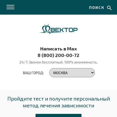
ПОИСК
Написать в Max
8 (800) 200-00-72
24/7. Звонок бесплатный.
100% анонимность.
ВАШ ГОРОД:
Пройдите тест и получите персональный
метод лечения зависимости