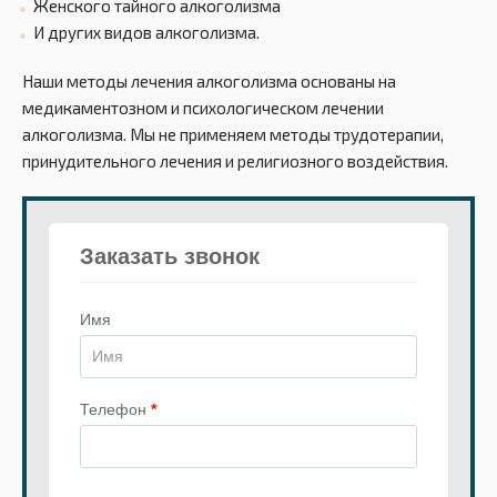
Женского тайного алкоголизма
И других видов алкоголизма.
Наши методы лечения алкоголизма основаны на
медикаментозном и психологическом лечении
алкоголизма. Мы не применяем методы трудотерапии,
принудительного лечения и религиозного воздействия.