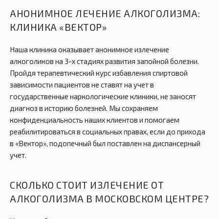
АНОНИМНОЕ ЛЕЧЕНИЕ АЛКОГОЛИЗМА:
КЛИНИКА «ВЕКТОР»
Наша клиника оказывает анонимное излечение
алкоголиков на 3-х стадиях развития запойной болезни.
Пройдя терапевтический курс избавления спиртовой
зависимости пациентов не ставят на учет в
государственные наркологические клиники, не заносят
диагноз в историю болезней. Мы сохраняем
конфиденциальность наших клиентов и помогаем
реабилитироваться в социальных правах, если до прихода
в «Вектор», подопечный был поставлен на диспансерный
учет.
СКОЛЬКО СТОИТ ИЗЛЕЧЕНИЕ ОТ
АЛКОГОЛИЗМА В МОСКОВСКОМ ЦЕНТРЕ?