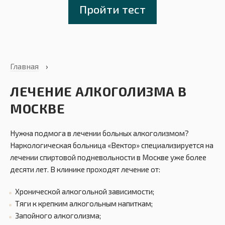
Пройти тест
Главная
›
ЛЕЧЕНИЕ АЛКОГОЛИЗМА В
МОСКВЕ
Нужна подмога в лечении больных алкоголизмом?
Наркологическая больница «Вектор» специализируется на
лечении спиртовой подневольности в Москве уже более
десяти лет. В клинике проходят лечение от:
Хронической алкогольной зависимости;
Тяги к крепким алкогольным напиткам;
Запойного алкоголизма;