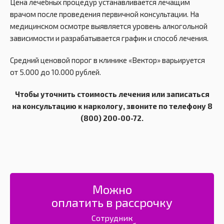
Цена лечебных процедур устанавливается лечащим
врачом после проведения первичной консультации. На
медицинском осмотре выявляется уровень алкогольной
зависимости и разрабатывается график и способ лечения.
Средний ценовой порог в клинике «Вектор» варьируется
от 5.000 до 10.000 рублей.
Чтобы уточнить стоимость лечения или записаться
на консультацию к наркологу, звоните по телефону 8
(800) 200-00-72.
Можно
оплатить в рассрочку
Сотрудник