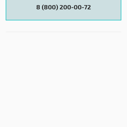
8 (800) 200-00-72