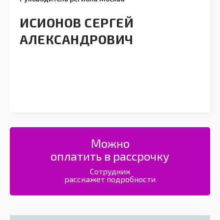
ИСИОНОВ СЕРГЕЙ
АЛЕКСАНДРОВИЧ
Можно
оплатить в рассрочку
Сотрудник
расскажет подробности