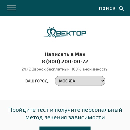
ПОИСК
Написать в Max
8 (800) 200-00-72
24/7. Звонок бесплатный.
100% анонимность.
ВАШ ГОРОД:
Пройдите тест и получите персональный
метод лечения зависимости