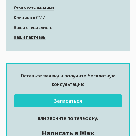
Стоимость лечения
Клиника в СМИ
Наши специалисты
Наши партнёры
Оставьте заявку и получите
бесплатную
консультацию
Записаться
или звоните по телефону:
Написать в Max