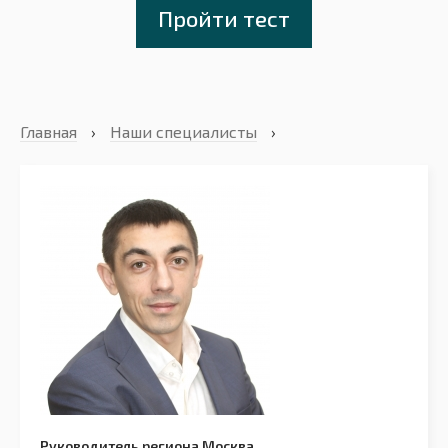
Пройти тест
Главная
›
Наши специалисты
›
Руководитель региона Москва