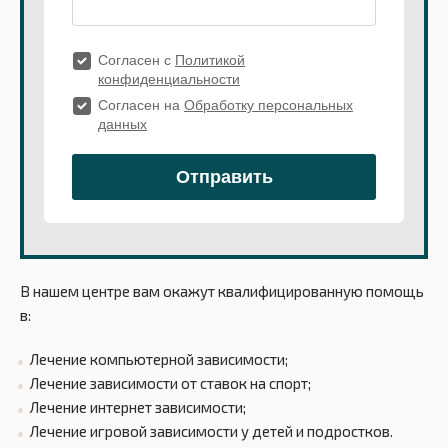
В нашем центре вам окажут квалифицированную помощь
в:
Лечение компьютерной зависимости;
Лечение зависимости от ставок на спорт;
Лечение интернет зависимости;
Лечение игровой зависимости у детей и подростков.