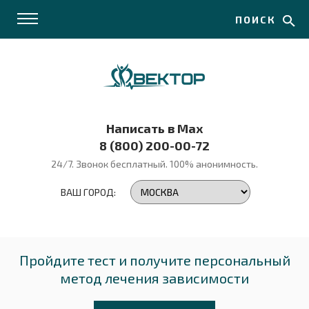
ПОИСК
Написать в Max
8 (800) 200-00-72
24/7. Звонок бесплатный.
100% анонимность.
ВАШ ГОРОД:
Пройдите тест и получите персональный
метод лечения зависимости