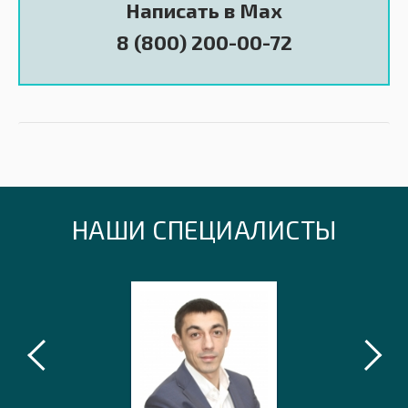
Написать в Max
8 (800) 200-00-72
НАШИ СПЕЦИАЛИСТЫ