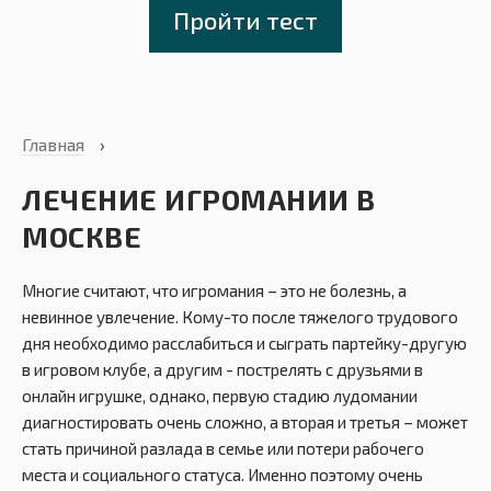
Пройти тест
Главная
›
ЛЕЧЕНИЕ ИГРОМАНИИ В
МОСКВЕ
Многие считают, что игромания – это не болезнь, а
невинное увлечение. Кому-то после тяжелого трудового
дня необходимо расслабиться и сыграть партейку-другую
в игровом клубе, а другим - пострелять с друзьями в
онлайн игрушке, однако, первую стадию лудомании
диагностировать очень сложно, а вторая и третья – может
стать причиной разлада в семье или потери рабочего
места и социального статуса. Именно поэтому очень