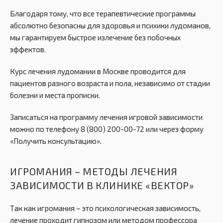
Благодаря тому, что все терапевтические программы
абсолютно безопасны для здоровья и психики лудоманов,
мы гарантируем быстрое излечение без побочных
эффектов.
Курс лечения лудомании в Москве проводится для
пациентов разного возраста и пола, независимо от стадии
болезни и места прописки.
Записаться на программу лечения игровой зависимости
можно по телефону 8 (800) 200-00-72 или через форму
«Получить консультацию».
ИГРОМАНИЯ – МЕТОДЫ ЛЕЧЕНИЯ
ЗАВИСИМОСТИ В КЛИНИКЕ «ВЕКТОР»
Так как игромания – это психологическая зависимость,
лечение проходит гипнозом или методом профессора