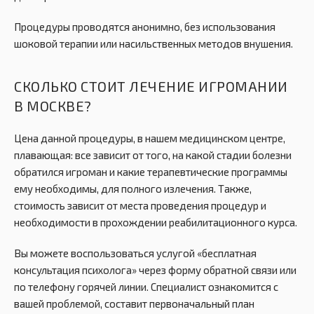
Процедуры проводятся анонимно, без использования
шоковой терапии или насильственных методов внушения.
СКОЛЬКО СТОИТ ЛЕЧЕНИЕ ИГРОМАНИИ
В МОСКВЕ?
Цена данной процедуры, в нашем медицинском центре,
плавающая: все зависит от того, на какой стадии болезни
обратился игроман и какие терапевтические программы
ему необходимы, для полного излечения. Также,
стоимость зависит от места проведения процедур и
необходимости в прохождении реабилитационного курса.
Вы можете воспользоваться услугой «бесплатная
консультация психолога» через форму обратной связи или
по телефону горячей линии. Специалист ознакомится с
вашей проблемой, составит первоначальный план