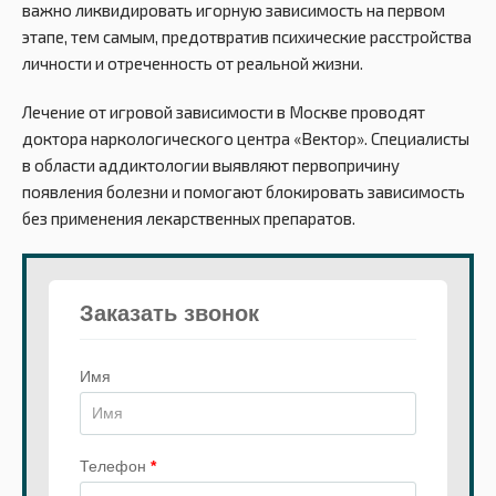
важно ликвидировать игорную зависимость на первом
этапе, тем самым, предотвратив психические расстройства
личности и отреченность от реальной жизни.
Лечение от игровой зависимости в Москве проводят
доктора наркологического центра «Вектор». Специалисты
в области аддиктологии выявляют первопричину
появления болезни и помогают блокировать зависимость
без применения лекарственных препаратов.