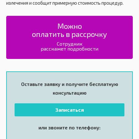
излечения и сообщит примерную стоимость процедур.
Можно
оплатить в рассрочку
Сотрудник
расскажет подробности
Оставьте заявку и получите
бесплатную
консультацию
Записаться
или звоните по телефону: