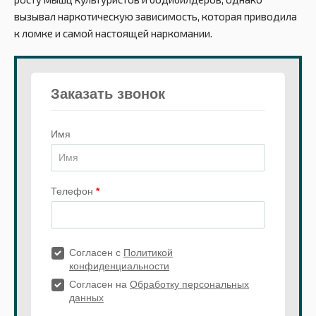
вызывал наркотическую зависимость, которая приводила
к ломке и самой настоящей наркомании.