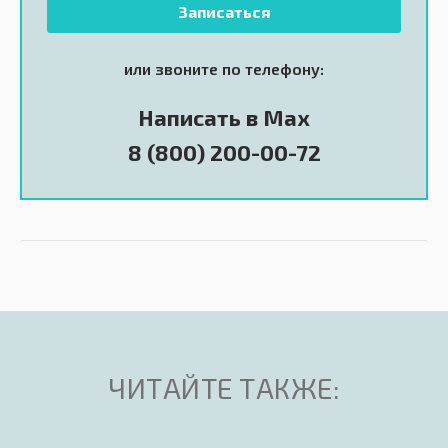
Записаться
или звоните по телефону:
Написать в Max
8 (800) 200-00-72
ЧИТАЙТЕ ТАКЖЕ: