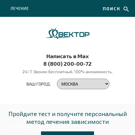
ЛЕЧЕНИЕ
ПОИСК
НАРКОМАНИИ
ЛЕЧЕНИЕ
Написать в Max
АЛКОГОЛИЗМА
8 (800) 200-00-72
24/7. Звонок бесплатный.
100% анонимность.
ЛЕЧЕНИЕ
ВАШ ГОРОД:
ИГРОМАНИИ
СТАТЬИ
Пройдите тест и получите персональный
метод лечения зависимости
НОВОСТИ