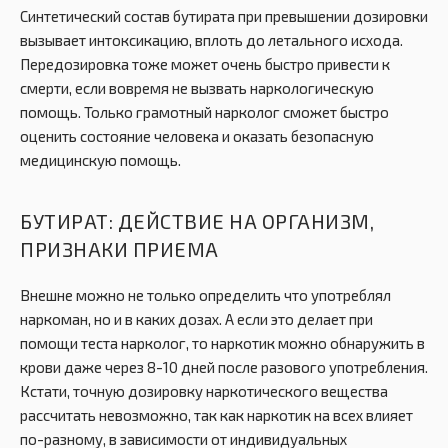
Синтетический состав бутирата при превышении дозировки
вызывает интоксикацию, вплоть до летального исхода.
Передозировка тоже может очень быстро привести к
смерти, если вовремя не вызвать наркологическую
помощь. Только грамотный нарколог сможет быстро
оценить состояние человека и оказать безопасную
медицинскую помощь.
БУТИРАТ: ДЕЙСТВИЕ НА ОРГАНИЗМ,
ПРИЗНАКИ ПРИЕМА
Внешне можно не только определить что употреблял
наркоман, но и в каких дозах. А если это делает при
помощи теста нарколог, то наркотик можно обнаружить в
крови даже через 8-10 дней после разового употребления.
Кстати, точную дозировку наркотического вещества
рассчитать невозможно, так как наркотик на всех влияет
по-разному, в зависимости от индивидуальных