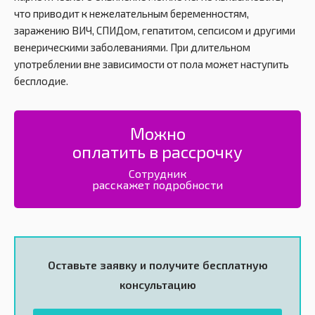
что приводит к нежелательным беременностям,
заражению ВИЧ, СПИДом, гепатитом, сепсисом и другими
венерическими заболеваниями. При длительном
употреблении вне зависимости от пола может наступить
бесплодие.
Можно
оплатить в рассрочку
Сотрудник
расскажет подробности
Оставьте заявку и получите
бесплатную
консультацию