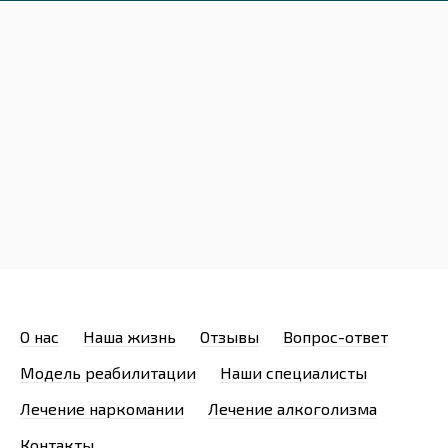
О нас
Наша жизнь
Отзывы
Вопрос-ответ
Модель реабилитации
Наши специалисты
Лечение наркомании
Лечение алкоголизма
Контакты